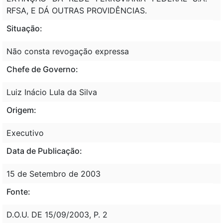
RFSA, E DÁ OUTRAS PROVIDÊNCIAS.
Situação:
Não consta revogação expressa
Chefe de Governo:
Luiz Inácio Lula da Silva
Origem:
Executivo
Data de Publicação:
15 de Setembro de 2003
Fonte:
D.O.U. DE 15/09/2003, P. 2