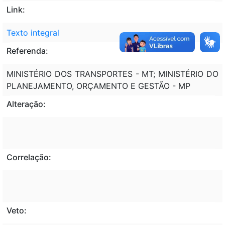
Link:
Texto integral
Referenda:
MINISTÉRIO DOS TRANSPORTES - MT; MINISTÉRIO DO
PLANEJAMENTO, ORÇAMENTO E GESTÃO - MP
Alteração:
Correlação:
Veto: