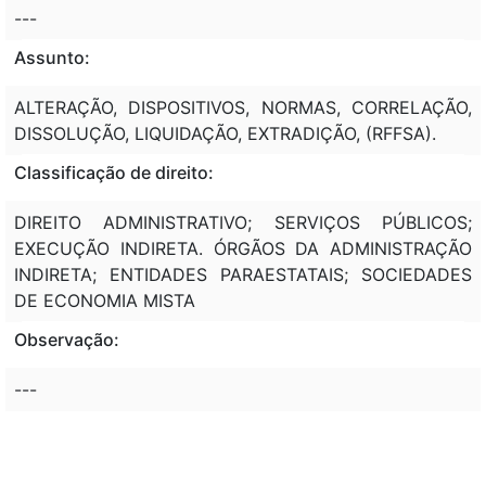
---
Assunto:
ALTERAÇÃO, DISPOSITIVOS, NORMAS, CORRELAÇÃO,
DISSOLUÇÃO, LIQUIDAÇÃO, EXTRADIÇÃO, (RFFSA).
Classificação de direito:
DIREITO ADMINISTRATIVO; SERVIÇOS PÚBLICOS;
EXECUÇÃO INDIRETA. ÓRGÃOS DA ADMINISTRAÇÃO
INDIRETA; ENTIDADES PARAESTATAIS; SOCIEDADES
DE ECONOMIA MISTA
Observação:
---