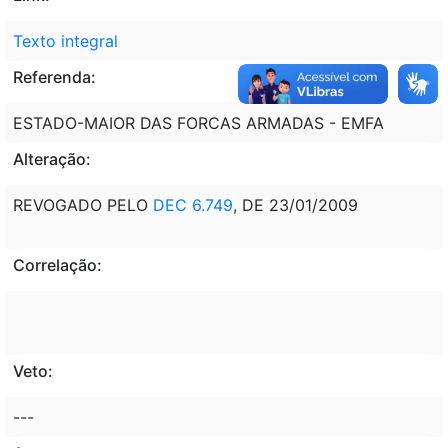
Texto integral
Referenda:
ESTADO-MAIOR DAS FORCAS ARMADAS - EMFA
Alteração:
REVOGADO PELO
DEC 6.749
, DE 23/01/2009
Correlação:
Veto:
---