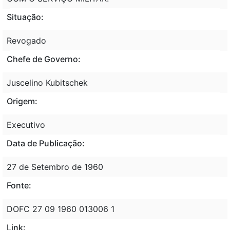
Situação:
Revogado
Chefe de Governo:
Juscelino Kubitschek
Origem:
Executivo
Data de Publicação:
27 de Setembro de 1960
Fonte:
DOFC 27 09 1960 013006 1
Link: