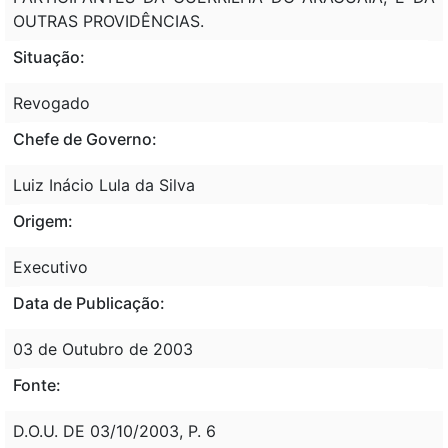
OUTRAS PROVIDÊNCIAS.
Situação:
Revogado
Chefe de Governo:
Luiz Inácio Lula da Silva
Origem:
Executivo
Data de Publicação:
03 de Outubro de 2003
Fonte:
D.O.U. DE 03/10/2003, P. 6