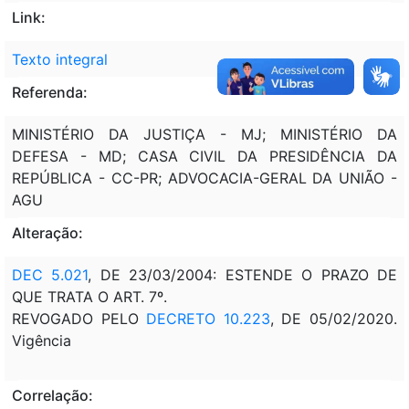
Link:
Texto integral
Referenda:
MINISTÉRIO DA JUSTIÇA - MJ; MINISTÉRIO DA
DEFESA - MD; CASA CIVIL DA PRESIDÊNCIA DA
REPÚBLICA - CC-PR; ADVOCACIA-GERAL DA UNIÃO -
AGU
Alteração:
DEC 5.021
, DE 23/03/2004: ESTENDE O PRAZO DE
QUE TRATA O ART. 7º.
REVOGADO PELO
DECRETO 10.223
, DE 05/02/2020.
Vigência
Correlação: