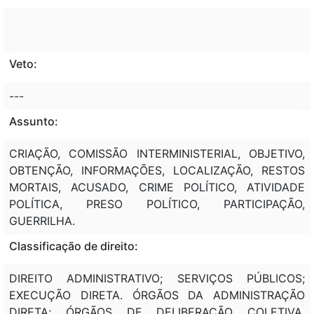
Veto:
---
Assunto:
CRIAÇÃO, COMISSÃO INTERMINISTERIAL, OBJETIVO,
OBTENÇÃO, INFORMAÇÕES, LOCALIZAÇÃO, RESTOS
MORTAIS, ACUSADO, CRIME POLÍTICO, ATIVIDADE
POLÍTICA, PRESO POLÍTICO, PARTICIPAÇÃO,
GUERRILHA.
Classificação de direito:
DIREITO ADMINISTRATIVO; SERVIÇOS PÚBLICOS;
EXECUÇÃO DIRETA. ÓRGÃOS DA ADMINISTRAÇÃO
DIRETA; ÓRGÃOS DE DELIBERAÇÃO COLETIVA.