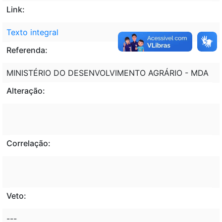
Link:
Texto integral
Referenda:
MINISTÉRIO DO DESENVOLVIMENTO AGRÁRIO - MDA
Alteração:
Correlação:
Veto:
---