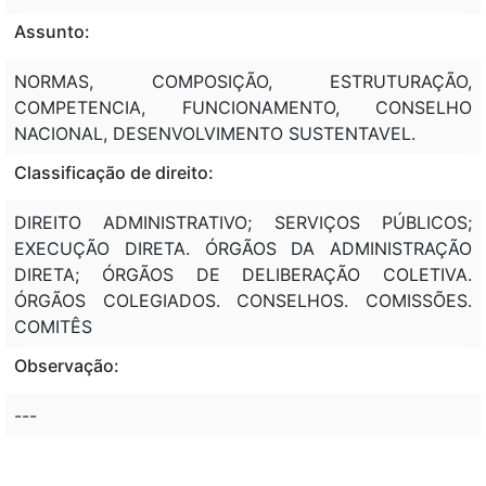
Assunto:
NORMAS, COMPOSIÇÃO, ESTRUTURAÇÃO,
COMPETENCIA, FUNCIONAMENTO, CONSELHO
NACIONAL, DESENVOLVIMENTO SUSTENTAVEL.
Classificação de direito:
DIREITO ADMINISTRATIVO; SERVIÇOS PÚBLICOS;
EXECUÇÃO DIRETA. ÓRGÃOS DA ADMINISTRAÇÃO
DIRETA; ÓRGÃOS DE DELIBERAÇÃO COLETIVA.
ÓRGÃOS COLEGIADOS. CONSELHOS. COMISSÕES.
COMITÊS
Observação:
---