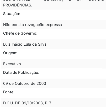
PROVIDÊNCIAS.
Situação:
Não consta revogação expressa
Chefe de Governo:
Luiz Inácio Lula da Silva
Origem:
Executivo
Data de Publicação:
09 de Outubro de 2003
Fonte:
D.O.U. DE 09/10/2003, P. 7