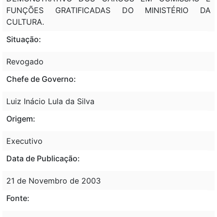
FUNÇÕES GRATIFICADAS DO MINISTÉRIO DA
CULTURA.
Situação:
Revogado
Chefe de Governo:
Luiz Inácio Lula da Silva
Origem:
Executivo
Data de Publicação:
21 de Novembro de 2003
Fonte: