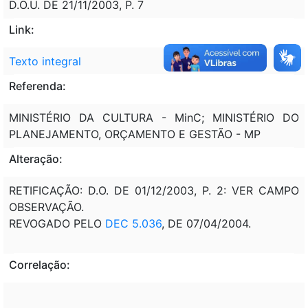
D.O.U. DE 21/11/2003, P. 7
Link:
Texto integral
Referenda:
MINISTÉRIO DA CULTURA - MinC; MINISTÉRIO DO
PLANEJAMENTO, ORÇAMENTO E GESTÃO - MP
Alteração:
RETIFICAÇÃO: D.O. DE 01/12/2003, P. 2: VER CAMPO
OBSERVAÇÃO.
REVOGADO PELO
DEC 5.036
, DE 07/04/2004.
Correlação: