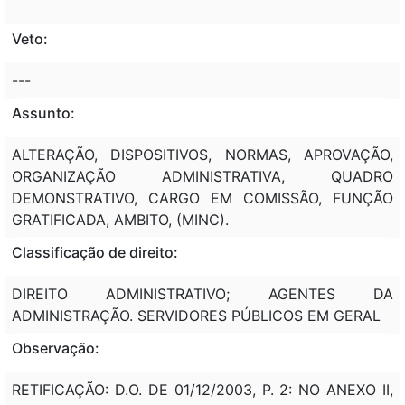
Veto:
---
Assunto:
ALTERAÇÃO, DISPOSITIVOS, NORMAS, APROVAÇÃO,
ORGANIZAÇÃO ADMINISTRATIVA, QUADRO
DEMONSTRATIVO, CARGO EM COMISSÃO, FUNÇÃO
GRATIFICADA, AMBITO, (MINC).
Classificação de direito:
DIREITO ADMINISTRATIVO; AGENTES DA
ADMINISTRAÇÃO. SERVIDORES PÚBLICOS EM GERAL
Observação:
RETIFICAÇÃO: D.O. DE 01/12/2003, P. 2: NO ANEXO II,