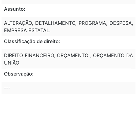
Assunto:
ALTERAÇÃO, DETALHAMENTO, PROGRAMA, DESPESA,
EMPRESA ESTATAL.
Classificação de direito:
DIREITO FINANCEIRO; ORÇAMENTO ; ORÇAMENTO DA
UNIÃO
Observação:
---