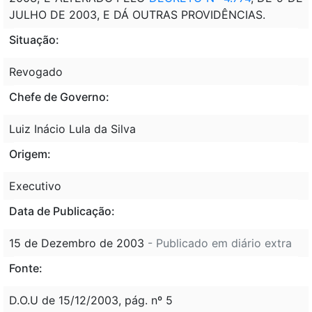
JULHO DE 2003, E DÁ OUTRAS PROVIDÊNCIAS.
Situação:
Revogado
Chefe de Governo:
Luiz Inácio Lula da Silva
Origem:
Executivo
Data de Publicação:
15 de Dezembro de 2003
- Publicado em diário extra
Fonte:
D.O.U de 15/12/2003, pág. nº 5