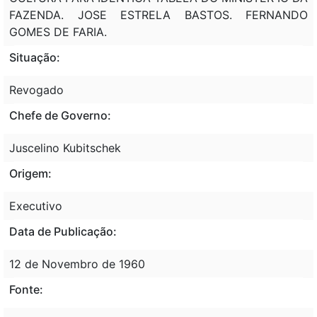
FAZENDA. JOSE ESTRELA BASTOS. FERNANDO
GOMES DE FARIA.
Situação:
Revogado
Chefe de Governo:
Juscelino Kubitschek
Origem:
Executivo
Data de Publicação:
12 de Novembro de 1960
Fonte: