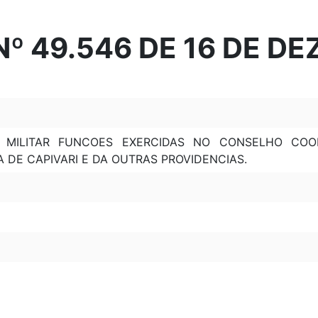
º 49.546 DE 16 DE D
E MILITAR FUNCOES EXERCIDAS NO CONSELHO CO
 DE CAPIVARI E DA OUTRAS PROVIDENCIAS.