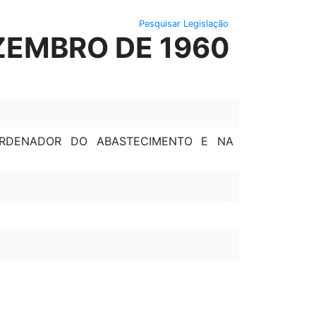
Pesquisar Legislação
EZEMBRO DE 1960
ORDENADOR DO ABASTECIMENTO E NA