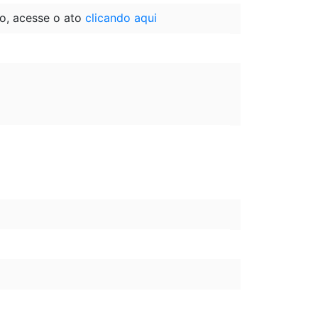
o, acesse o ato
clicando aqui