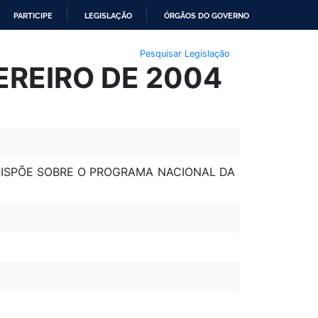
PARTICIPE
LEGISLAÇÃO
ÓRGÃOS DO GOVERNO
Pesquisar Legislação
EREIRO DE 2004
 DISPÕE SOBRE O PROGRAMA NACIONAL DA