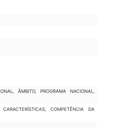
IONAL, ÂMBITO, PROGRAMA NACIONAL,
E CARACTERÍSTICAS; COMPETÊNCIA DA