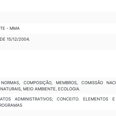
NTE - MMA
 DE 15/12/2004.
S, NORMAS, COMPOSIÇÃO, MEMBROS, COMISSÃO NAC
NATURAIS, MEIO AMBIENTE, ECOLOGIA.
; ATOS ADMINISTRATIVOS; CONCEITO. ELEMENTOS 
PROGRAMAS