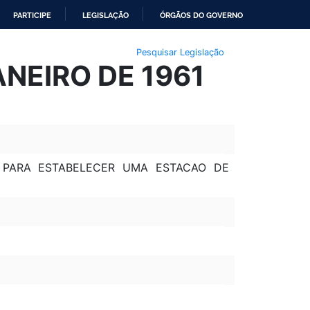
PARTICIPE
LEGISLAÇÃO
ÓRGÃOS DO GOVERNO
Pesquisar Legislação
ANEIRO DE 1961
 PARA ESTABELECER UMA ESTACAO DE