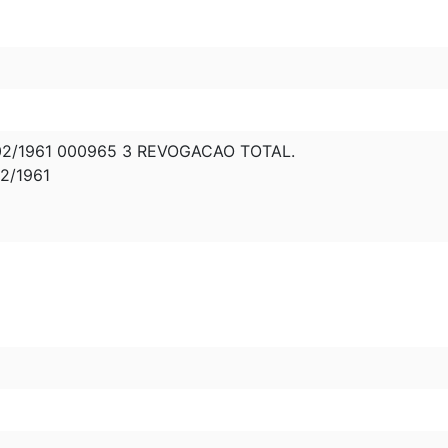
02/1961 000965 3 REVOGACAO TOTAL.
2/1961