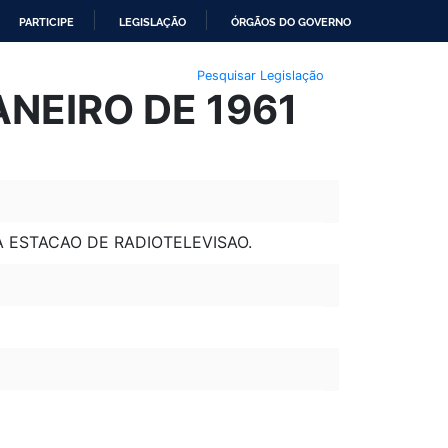
PARTICIPE
LEGISLAÇÃO
ÓRGÃOS DO GOVERNO
Pesquisar Legislação
ANEIRO DE 1961
 ESTACAO DE RADIOTELEVISAO.