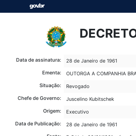
DECRETO 
Data de assinatura:
28 de Janeiro de 1961
Ementa:
OUTORGA A COMPANHIA BRAS
Situação:
Revogado
Chefe de Governo:
Juscelino Kubitschek
Origem:
Executivo
Data de Publicação:
28 de Janeiro de 1961