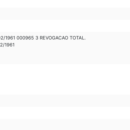
02/1961 000965 3 REVOGACAO TOTAL.
2/1961