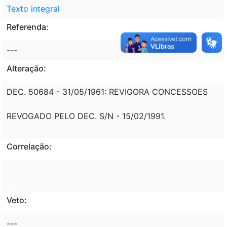
Texto integral
Referenda:
---
Alteração:
DEC. 50684 - 31/05/1961: REVIGORA CONCESSOES
REVOGADO PELO DEC. S/N - 15/02/1991.
Correlação:
Veto:
---