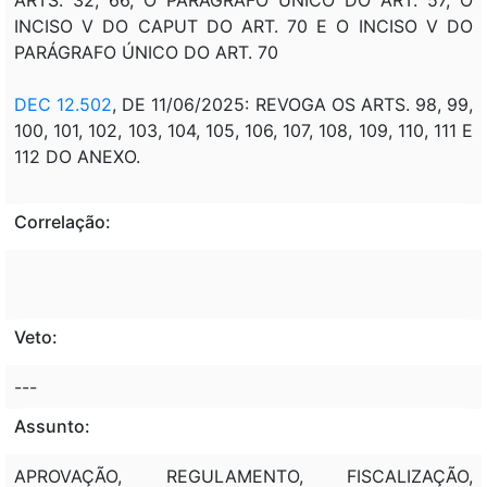
INCISO V DO CAPUT DO ART. 70 E O INCISO V DO
PARÁGRAFO ÚNICO DO ART. 70
DEC 12.502
, DE 11/06/2025: REVOGA OS ARTS. 98, 99,
100, 101, 102, 103, 104, 105, 106, 107, 108, 109, 110, 111 E
112 DO ANEXO.
Correlação:
Veto:
---
Assunto:
APROVAÇÃO, REGULAMENTO, FISCALIZAÇÃO,