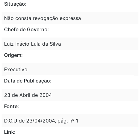
Situação:
Não consta revogação expressa
Chefe de Governo:
Luiz Inácio Lula da Silva
Origem:
Executivo
Data de Publicação:
23 de Abril de 2004
Fonte:
D.O.U de 23/04/2004, pág. nº 1
Link: