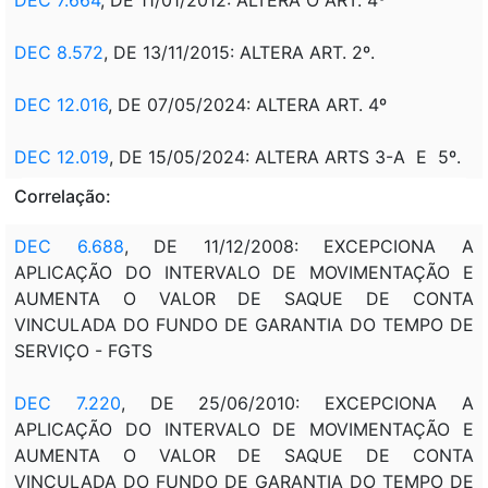
DEC 8.572
, DE 13/11/2015: ALTERA ART. 2º.
DEC 12.016
, DE 07/05/2024: ALTERA ART. 4º
DEC 12.019
, DE 15/05/2024: ALTERA ARTS 3-A E 5º.
Correlação:
DEC 6.688
, DE 11/12/2008: EXCEPCIONA A
APLICAÇÃO DO INTERVALO DE MOVIMENTAÇÃO E
AUMENTA O VALOR DE SAQUE DE CONTA
VINCULADA DO FUNDO DE GARANTIA DO TEMPO DE
SERVIÇO - FGTS
DEC 7.220
, DE 25/06/2010: EXCEPCIONA A
APLICAÇÃO DO INTERVALO DE MOVIMENTAÇÃO E
AUMENTA O VALOR DE SAQUE DE CONTA
VINCULADA DO FUNDO DE GARANTIA DO TEMPO DE