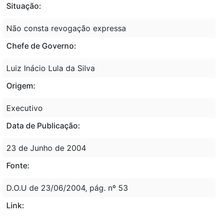
Situação:
Não consta revogação expressa
Chefe de Governo:
Luiz Inácio Lula da Silva
Origem:
Executivo
Data de Publicação:
23 de Junho de 2004
Fonte:
D.O.U de 23/06/2004, pág. nº 53
Link: