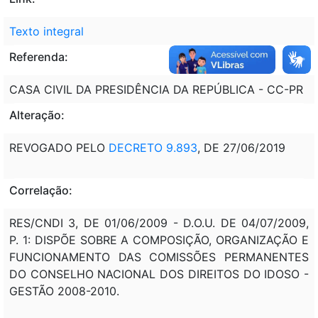
Texto integral
Referenda:
CASA CIVIL DA PRESIDÊNCIA DA REPÚBLICA - CC-PR
Alteração:
REVOGADO PELO
DECRETO 9.893
, DE 27/06/2019
Correlação:
RES/CNDI 3, DE 01/06/2009 - D.O.U. DE 04/07/2009,
P. 1: DISPÕE SOBRE A COMPOSIÇÃO, ORGANIZAÇÃO E
FUNCIONAMENTO DAS COMISSÕES PERMANENTES
DO CONSELHO NACIONAL DOS DIREITOS DO IDOSO -
GESTÃO 2008-2010.