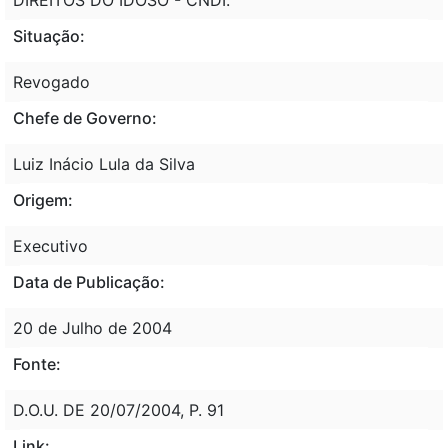
Situação:
Revogado
Chefe de Governo:
Luiz Inácio Lula da Silva
Origem:
Executivo
Data de Publicação:
20 de Julho de 2004
Fonte:
D.O.U. DE 20/07/2004, P. 91
Link: