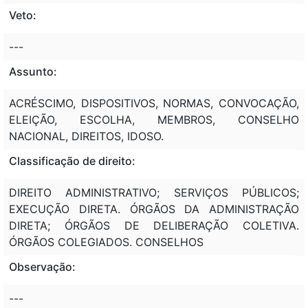
Veto:
---
Assunto:
ACRÉSCIMO, DISPOSITIVOS, NORMAS, CONVOCAÇÃO,
ELEIÇÃO, ESCOLHA, MEMBROS, CONSELHO
NACIONAL, DIREITOS, IDOSO.
Classificação de direito:
DIREITO ADMINISTRATIVO; SERVIÇOS PÚBLICOS;
EXECUÇÃO DIRETA. ÓRGÃOS DA ADMINISTRAÇÃO
DIRETA; ÓRGÃOS DE DELIBERAÇÃO COLETIVA.
ÓRGÃOS COLEGIADOS. CONSELHOS
Observação:
---