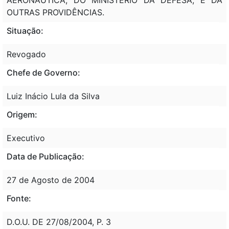
OUTRAS PROVIDÊNCIAS.
Situação:
Revogado
Chefe de Governo:
Luiz Inácio Lula da Silva
Origem:
Executivo
Data de Publicação:
27 de Agosto de 2004
Fonte:
D.O.U. DE 27/08/2004, P. 3