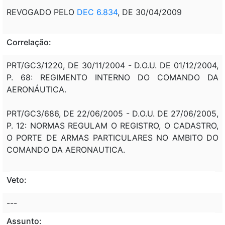
REVOGADO PELO
DEC 6.834
, DE 30/04/2009
Correlação:
PRT/GC3/1220, DE 30/11/2004 - D.O.U. DE 01/12/2004,
P. 68: REGIMENTO INTERNO DO COMANDO DA
AERONÁUTICA.
PRT/GC3/686, DE 22/06/2005 - D.O.U. DE 27/06/2005,
P. 12: NORMAS REGULAM O REGISTRO, O CADASTRO,
O PORTE DE ARMAS PARTICULARES NO AMBITO DO
COMANDO DA AERONAUTICA.
Veto:
---
Assunto: