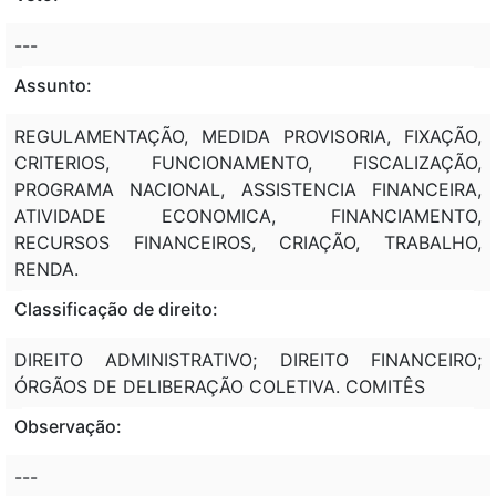
---
Assunto:
REGULAMENTAÇÃO, MEDIDA PROVISORIA, FIXAÇÃO,
CRITERIOS, FUNCIONAMENTO, FISCALIZAÇÃO,
PROGRAMA NACIONAL, ASSISTENCIA FINANCEIRA,
ATIVIDADE ECONOMICA, FINANCIAMENTO,
RECURSOS FINANCEIROS, CRIAÇÃO, TRABALHO,
RENDA.
Classificação de direito:
DIREITO ADMINISTRATIVO; DIREITO FINANCEIRO;
ÓRGÃOS DE DELIBERAÇÃO COLETIVA. COMITÊS
Observação:
---