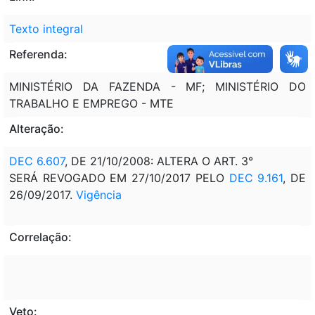
Texto integral
Referenda:
MINISTÉRIO DA FAZENDA - MF; MINISTÉRIO DO
TRABALHO E EMPREGO - MTE
Alteração:
DEC 6.607
, DE 21/10/2008: ALTERA O ART. 3°
SERÁ REVOGADO EM 27/10/2017 PELO
DEC 9.161
, DE
26/09/2017.
Vigência
Correlação:
Veto: