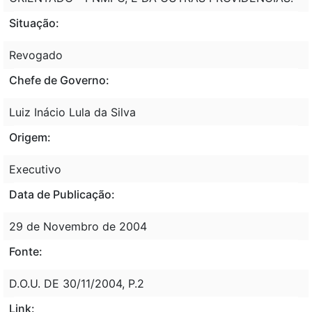
Situação:
Revogado
Chefe de Governo:
Luiz Inácio Lula da Silva
Origem:
Executivo
Data de Publicação:
29 de Novembro de 2004
Fonte:
D.O.U. DE 30/11/2004, P.2
Link: