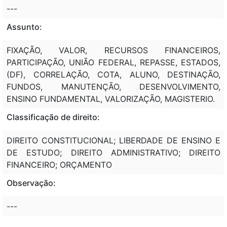
---
Assunto:
FIXAÇÃO, VALOR, RECURSOS FINANCEIROS,
PARTICIPAÇÃO, UNIÃO FEDERAL, REPASSE, ESTADOS,
(DF), CORRELAÇÃO, COTA, ALUNO, DESTINAÇÃO,
FUNDOS, MANUTENÇÃO, DESENVOLVIMENTO,
ENSINO FUNDAMENTAL, VALORIZAÇÃO, MAGISTERIO.
Classificação de direito:
DIREITO CONSTITUCIONAL; LIBERDADE DE ENSINO E
DE ESTUDO; DIREITO ADMINISTRATIVO; DIREITO
FINANCEIRO; ORÇAMENTO
Observação:
---