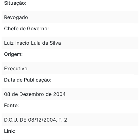
Situação:
Revogado
Chefe de Governo:
Luiz Inácio Lula da Silva
Origem:
Executivo
Data de Publicação:
08 de Dezembro de 2004
Fonte:
D.O.U. DE 08/12/2004, P. 2
Link: