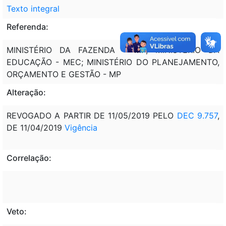
Texto integral
Referenda:
MINISTÉRIO DA FAZENDA - MF; MINISTÉRIO DA
EDUCAÇÃO - MEC; MINISTÉRIO DO PLANEJAMENTO,
ORÇAMENTO E GESTÃO - MP
Alteração:
REVOGADO A PARTIR DE 11/05/2019 PELO
DEC 9.757
,
DE 11/04/2019
Vigência
Correlação:
Veto: