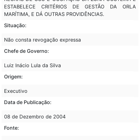
ESTABELECE CRITÉRIOS DE GESTÃO DA ORLA
MARÍTIMA, E DÁ OUTRAS PROVIDÊNCIAS.
Situação:
Não consta revogação expressa
Chefe de Governo:
Luiz Inácio Lula da Silva
Origem:
Executivo
Data de Publicação:
08 de Dezembro de 2004
Fonte: