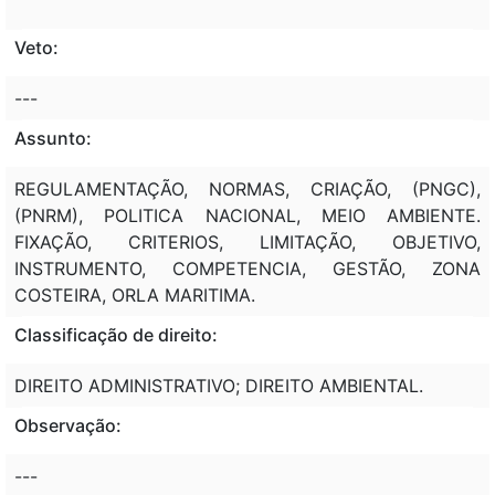
Veto:
---
Assunto:
REGULAMENTAÇÃO, NORMAS, CRIAÇÃO, (PNGC),
(PNRM), POLITICA NACIONAL, MEIO AMBIENTE.
FIXAÇÃO, CRITERIOS, LIMITAÇÃO, OBJETIVO,
INSTRUMENTO, COMPETENCIA, GESTÃO, ZONA
COSTEIRA, ORLA MARITIMA.
Classificação de direito:
DIREITO ADMINISTRATIVO; DIREITO AMBIENTAL.
Observação:
---