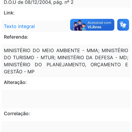
D.O.U de 08/12/2004, pág. nº 2
Link:
Texto integral
Referenda:
MINISTÉRIO DO MEIO AMBIENTE - MMA; MINISTÉRIO
DO TURISMO - MTUR; MINISTÉRIO DA DEFESA - MD;
MINISTÉRIO DO PLANEJAMENTO, ORÇAMENTO E
GESTÃO - MP
Alteração:
Correlação: