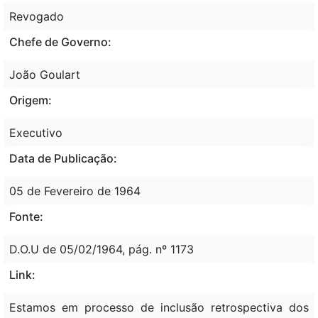
Revogado
Chefe de Governo:
João Goulart
Origem:
Executivo
Data de Publicação:
05 de Fevereiro de 1964
Fonte:
D.O.U de 05/02/1964, pág. nº 1173
Link:
Estamos em processo de inclusão retrospectiva dos