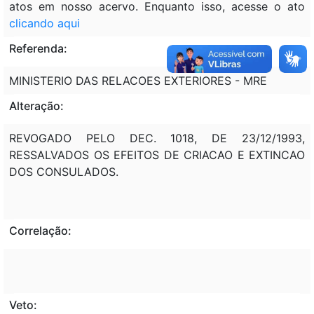
atos em nosso acervo. Enquanto isso, acesse o ato
clicando aqui
Referenda:
MINISTERIO DAS RELACOES EXTERIORES - MRE
Alteração:
REVOGADO PELO DEC. 1018, DE 23/12/1993,
RESSALVADOS OS EFEITOS DE CRIACAO E EXTINCAO
DOS CONSULADOS.
Correlação:
Veto: