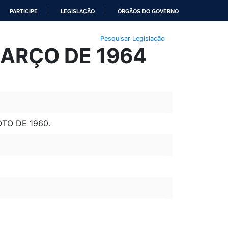
PARTICIPE
LEGISLAÇÃO
ÓRGÃOS DO GOVERNO
Pesquisar Legislação
MARÇO DE 1964
OTO DE 1960.