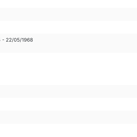
- 22/05/1968