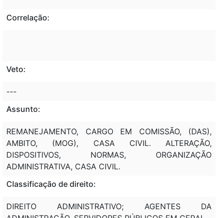
Correlação:
Veto:
---
Assunto:
REMANEJAMENTO, CARGO EM COMISSÃO, (DAS),
AMBITO, (MOG), CASA CIVIL. ALTERAÇÃO,
DISPOSITIVOS, NORMAS, ORGANIZAÇÃO
ADMINISTRATIVA, CASA CIVIL.
Classificação de direito:
DIREITO ADMINISTRATIVO; AGENTES DA
ADMINISTRAÇÃO. SERVIDORES PÚBLICOS EM GERAL.