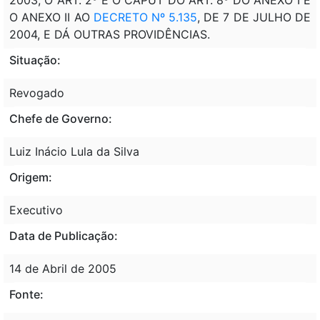
O ANEXO II AO
DECRETO Nº 5.135
, DE 7 DE JULHO DE
2004, E DÁ OUTRAS PROVIDÊNCIAS.
Situação:
Revogado
Chefe de Governo:
Luiz Inácio Lula da Silva
Origem:
Executivo
Data de Publicação:
14 de Abril de 2005
Fonte: