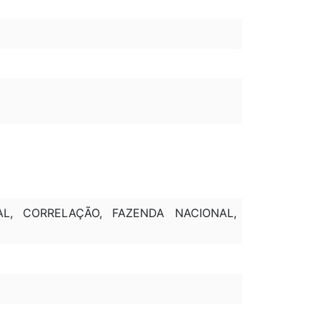
AL, CORRELAÇÃO, FAZENDA NACIONAL,