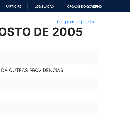
PARTICIPE
LEGISLAÇÃO
ÓRGÃOS DO GOVERNO
Pesquisar Legislação
GOSTO DE 2005
 DÁ OUTRAS PROVIDÊNCIAS.