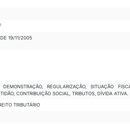
F
 DE 19/11/2005
, DEMONSTRAÇÃO, REGULARIZAÇÃO, SITUAÇÃO FISC
IDÃO, CONTRIBUIÇÃO SOCIAL, TRIBUTOS, DÍVIDA ATIVA.
REITO TRIBUTÁRIO