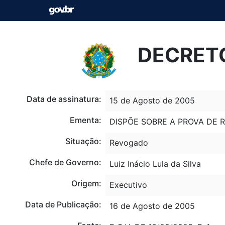
DECRETO
Data de assinatura:
15 de Agosto de 2005
Ementa:
DISPÕE SOBRE A PROVA DE 
Situação:
Revogado
Chefe de Governo:
Luiz Inácio Lula da Silva
Origem:
Executivo
Data de Publicação:
16 de Agosto de 2005