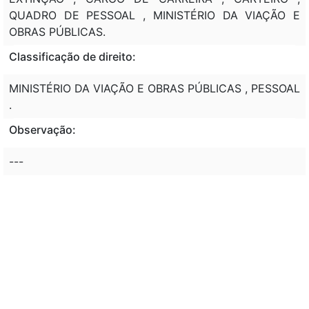
QUADRO DE PESSOAL , MINISTÉRIO DA VIAÇÃO E
OBRAS PÚBLICAS.
Classificação de direito:
MINISTÉRIO DA VIAÇÃO E OBRAS PÚBLICAS , PESSOAL
.
Observação:
---