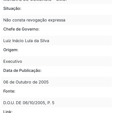
Situação:
Não consta revogação expressa
Chefe de Governo:
Luiz Inácio Lula da Silva
Origem:
Executivo
Data de Publicação:
06 de Outubro de 2005
Fonte:
D.O.U. DE 06/10/2005, P. 5
Link: