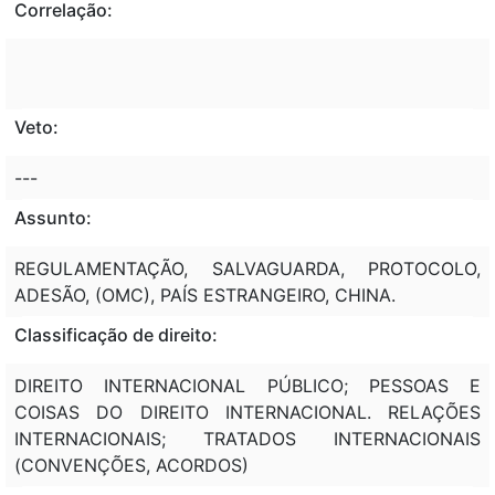
Correlação:
Veto:
---
Assunto:
REGULAMENTAÇÃO, SALVAGUARDA, PROTOCOLO,
ADESÃO, (OMC), PAÍS ESTRANGEIRO, CHINA.
Classificação de direito:
DIREITO INTERNACIONAL PÚBLICO; PESSOAS E
COISAS DO DIREITO INTERNACIONAL. RELAÇÕES
INTERNACIONAIS; TRATADOS INTERNACIONAIS
(CONVENÇÕES, ACORDOS)