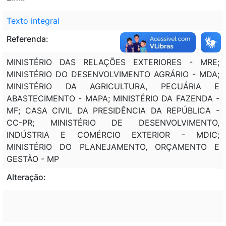
Texto integral
Referenda:
MINISTÉRIO DAS RELAÇÕES EXTERIORES - MRE;
MINISTÉRIO DO DESENVOLVIMENTO AGRÁRIO - MDA;
MINISTÉRIO DA AGRICULTURA, PECUÁRIA E
ABASTECIMENTO - MAPA; MINISTÉRIO DA FAZENDA -
MF; CASA CIVIL DA PRESIDÊNCIA DA REPÚBLICA -
CC-PR; MINISTÉRIO DE DESENVOLVIMENTO,
INDÚSTRIA E COMÉRCIO EXTERIOR - MDIC;
MINISTÉRIO DO PLANEJAMENTO, ORÇAMENTO E
GESTÃO - MP
Alteração: