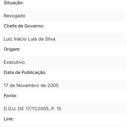
Situação:
Revogado
Chefe de Governo:
Luiz Inácio Lula da Silva
Origem:
Executivo
Data de Publicação:
17 de Novembro de 2005
Fonte:
D.O.U. DE 17/11/2005, P. 15
Link: