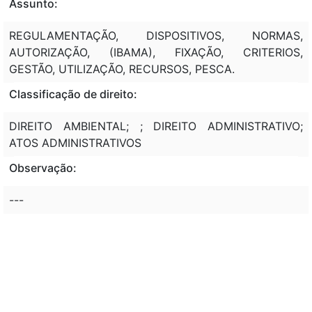
Assunto:
REGULAMENTAÇÃO, DISPOSITIVOS, NORMAS,
AUTORIZAÇÃO, (IBAMA), FIXAÇÃO, CRITERIOS,
GESTÃO, UTILIZAÇÃO, RECURSOS, PESCA.
Classificação de direito:
DIREITO AMBIENTAL; ; DIREITO ADMINISTRATIVO;
ATOS ADMINISTRATIVOS
Observação:
---