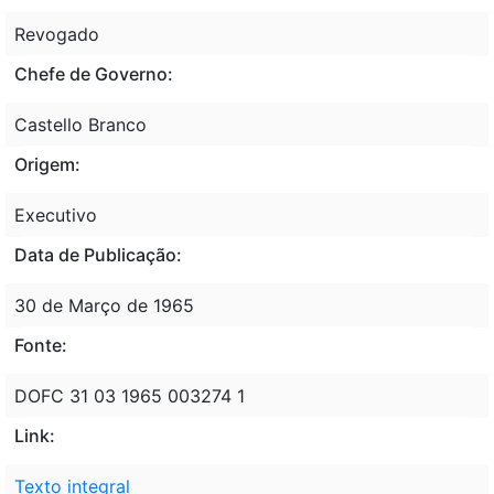
Revogado
Chefe de Governo:
Castello Branco
Origem:
Executivo
Data de Publicação:
30 de Março de 1965
Fonte:
DOFC 31 03 1965 003274 1
Link:
Texto integral