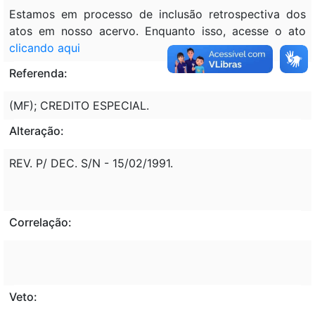
Estamos em processo de inclusão retrospectiva dos
atos em nosso acervo. Enquanto isso, acesse o ato
clicando aqui
Referenda:
(MF); CREDITO ESPECIAL.
Alteração:
REV. P/ DEC. S/N - 15/02/1991.
Correlação:
Veto: