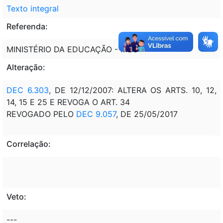
Texto integral
Referenda:
MINISTÉRIO DA EDUCAÇÃO - MEC
Alteração:
DEC 6.303
, DE 12/12/2007: ALTERA OS ARTS. 10, 12,
14, 15 E 25 E REVOGA O ART. 34
REVOGADO PELO
DEC 9.057
, DE 25/05/2017
Correlação:
Veto:
---