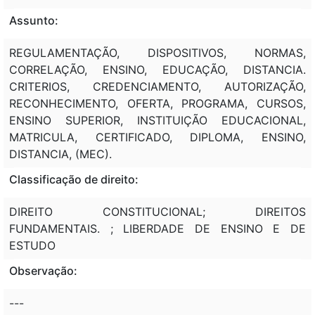
Assunto:
REGULAMENTAÇÃO, DISPOSITIVOS, NORMAS,
CORRELAÇÃO, ENSINO, EDUCAÇÃO, DISTANCIA.
CRITERIOS, CREDENCIAMENTO, AUTORIZAÇÃO,
RECONHECIMENTO, OFERTA, PROGRAMA, CURSOS,
ENSINO SUPERIOR, INSTITUIÇÃO EDUCACIONAL,
MATRICULA, CERTIFICADO, DIPLOMA, ENSINO,
DISTANCIA, (MEC).
Classificação de direito:
DIREITO CONSTITUCIONAL; DIREITOS
FUNDAMENTAIS. ; LIBERDADE DE ENSINO E DE
ESTUDO
Observação:
---