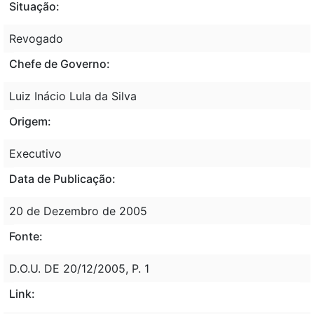
Situação:
Revogado
Chefe de Governo:
Luiz Inácio Lula da Silva
Origem:
Executivo
Data de Publicação:
20 de Dezembro de 2005
Fonte:
D.O.U. DE 20/12/2005, P. 1
Link: