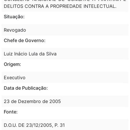
DELITOS CONTRA A PROPRIEDADE INTELECTUAL.
Situação:
Revogado
Chefe de Governo:
Luiz Inácio Lula da Silva
Origem:
Executivo
Data de Publicação:
23 de Dezembro de 2005
Fonte:
D.O.U. DE 23/12/2005, P. 31