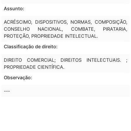
Assunto:
ACRÉSCIMO, DISPOSITIVOS, NORMAS, COMPOSIÇÃO,
CONSELHO NACIONAL, COMBATE, PIRATARIA,
PROTEÇÃO, PROPRIEDADE INTELECTUAL.
Classificação de direito:
DIREITO COMERCIAL; DIREITOS INTELECTUAIS. ;
PROPRIEDADE CIENTÍFICA.
Observação:
---