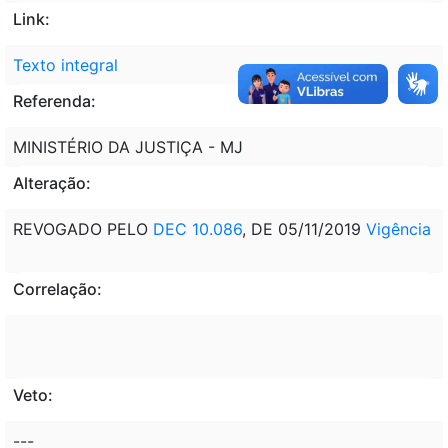
Link:
Texto integral
Referenda:
MINISTÉRIO DA JUSTIÇA - MJ
Alteração:
REVOGADO PELO
DEC 10.086
, DE 05/11/2019
Vigência
Correlação:
Veto:
---