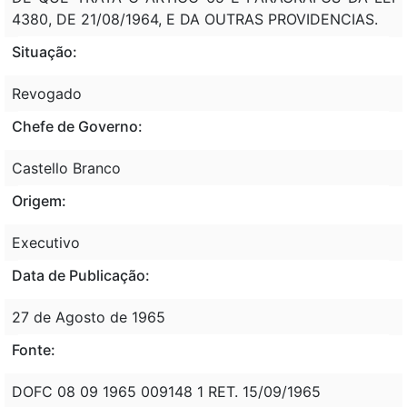
4380, DE 21/08/1964, E DA OUTRAS PROVIDENCIAS.
Situação:
Revogado
Chefe de Governo:
Castello Branco
Origem:
Executivo
Data de Publicação:
27 de Agosto de 1965
Fonte:
DOFC 08 09 1965 009148 1 RET. 15/09/1965