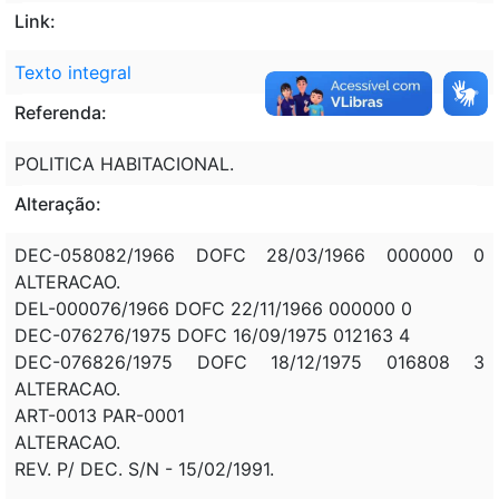
Link:
Texto integral
Referenda:
POLITICA HABITACIONAL.
Alteração:
DEC-058082/1966 DOFC 28/03/1966 000000 0
ALTERACAO.
DEL-000076/1966 DOFC 22/11/1966 000000 0
DEC-076276/1975 DOFC 16/09/1975 012163 4
DEC-076826/1975 DOFC 18/12/1975 016808 3
ALTERACAO.
ART-0013 PAR-0001
ALTERACAO.
REV. P/ DEC. S/N - 15/02/1991.