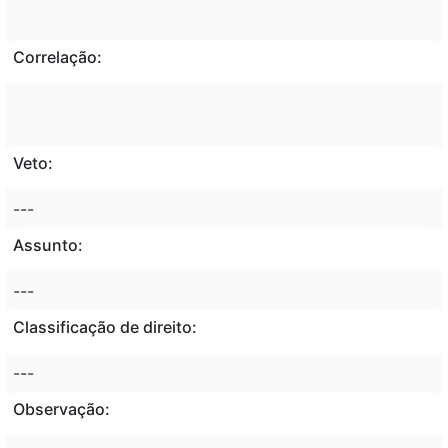
Correlação:
Veto:
---
Assunto:
---
Classificação de direito:
---
Observação: