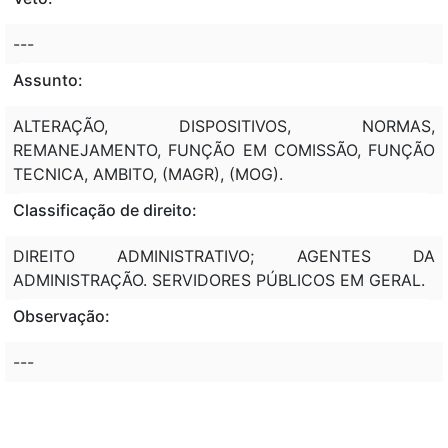
---
Assunto:
ALTERAÇÃO, DISPOSITIVOS, NORMAS,
REMANEJAMENTO, FUNÇÃO EM COMISSÃO, FUNÇÃO
TECNICA, AMBITO, (MAGR), (MOG).
Classificação de direito:
DIREITO ADMINISTRATIVO; AGENTES DA
ADMINISTRAÇÃO. SERVIDORES PÚBLICOS EM GERAL.
Observação:
---