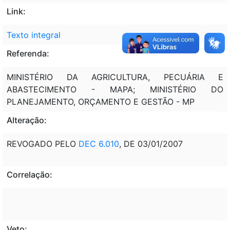
Link:
Texto integral
Referenda:
MINISTÉRIO DA AGRICULTURA, PECUÁRIA E
ABASTECIMENTO - MAPA; MINISTÉRIO DO
PLANEJAMENTO, ORÇAMENTO E GESTÃO - MP
Alteração:
REVOGADO PELO
DEC 6.010
, DE 03/01/2007
Correlação:
Veto: