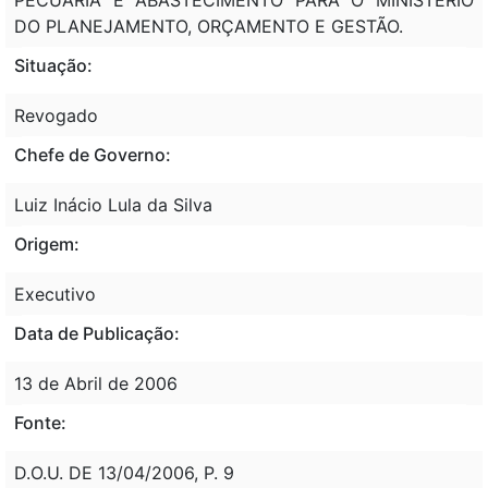
DO PLANEJAMENTO, ORÇAMENTO E GESTÃO.
Situação:
Revogado
Chefe de Governo:
Luiz Inácio Lula da Silva
Origem:
Executivo
Data de Publicação:
13 de Abril de 2006
Fonte:
D.O.U. DE 13/04/2006, P. 9