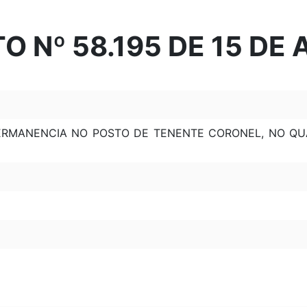
 Nº 58.195 DE 15 DE 
PERMANENCIA NO POSTO DE TENENTE CORONEL, NO QU