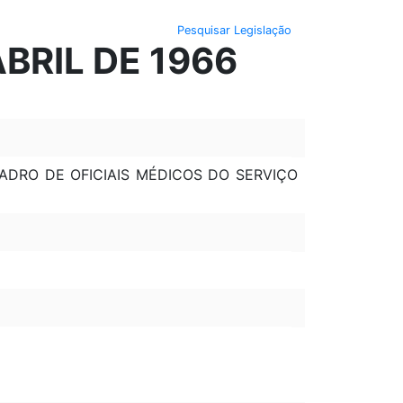
Pesquisar Legislação
ABRIL DE 1966
ADRO DE OFICIAIS MÉDICOS DO SERVIÇO