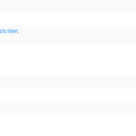
05/1991
.