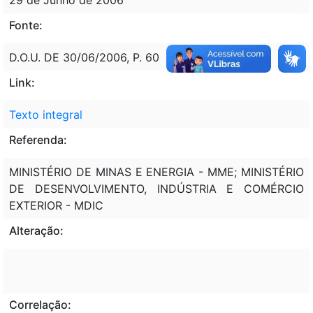
Fonte:
D.O.U. DE 30/06/2006, P. 60
Link:
Texto integral
Referenda:
MINISTÉRIO DE MINAS E ENERGIA - MME; MINISTÉRIO
DE DESENVOLVIMENTO, INDÚSTRIA E COMÉRCIO
EXTERIOR - MDIC
Alteração:
Correlação: