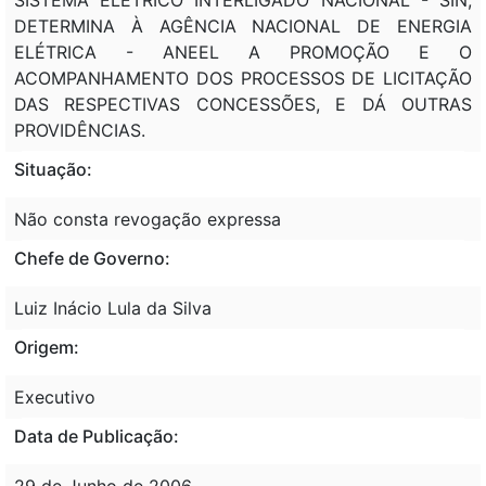
DETERMINA À AGÊNCIA NACIONAL DE ENERGIA
ELÉTRICA - ANEEL A PROMOÇÃO E O
ACOMPANHAMENTO DOS PROCESSOS DE LICITAÇÃO
DAS RESPECTIVAS CONCESSÕES, E DÁ OUTRAS
PROVIDÊNCIAS.
Situação:
Não consta revogação expressa
Chefe de Governo:
Luiz Inácio Lula da Silva
Origem:
Executivo
Data de Publicação:
29 de Junho de 2006