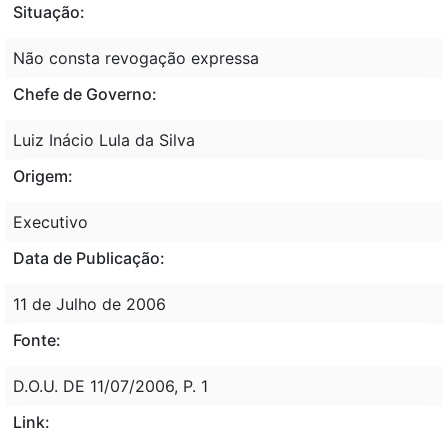
Situação:
Não consta revogação expressa
Chefe de Governo:
Luiz Inácio Lula da Silva
Origem:
Executivo
Data de Publicação:
11 de Julho de 2006
Fonte:
D.O.U. DE 11/07/2006, P. 1
Link: