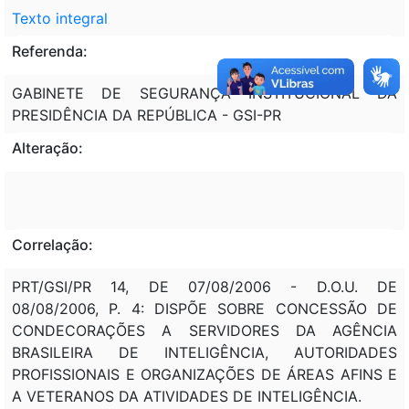
Texto integral
Referenda:
GABINETE DE SEGURANÇA INSTITUCIONAL DA
PRESIDÊNCIA DA REPÚBLICA - GSI-PR
Alteração:
Correlação:
PRT/GSI/PR 14, DE 07/08/2006 - D.O.U. DE
08/08/2006, P. 4: DISPÕE SOBRE CONCESSÃO DE
CONDECORAÇÕES A SERVIDORES DA AGÊNCIA
BRASILEIRA DE INTELIGÊNCIA, AUTORIDADES
PROFISSIONAIS E ORGANIZAÇÕES DE ÁREAS AFINS E
A VETERANOS DA ATIVIDADES DE INTELIGÊNCIA.