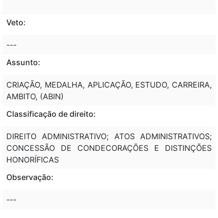
Veto:
---
Assunto:
CRIAÇÃO, MEDALHA, APLICAÇÃO, ESTUDO, CARREIRA,
AMBITO, (ABIN)
Classificação de direito:
DIREITO ADMINISTRATIVO; ATOS ADMINISTRATIVOS;
CONCESSÃO DE CONDECORAÇÕES E DISTINÇÕES
HONORÍFICAS
Observação:
---