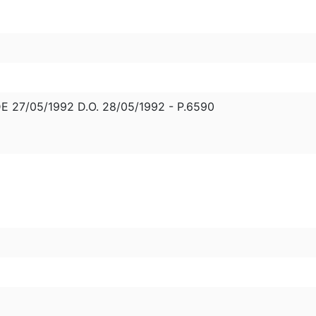
 27/05/1992 D.O. 28/05/1992 - P.6590