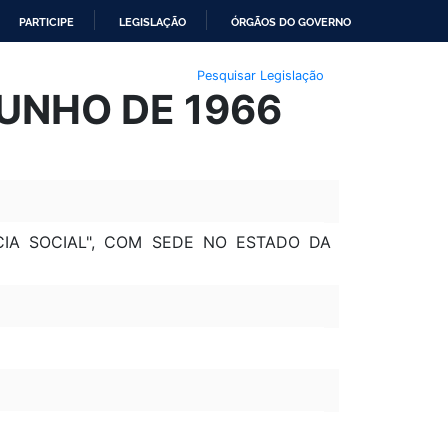
PARTICIPE
LEGISLAÇÃO
ÓRGÃOS DO GOVERNO
Pesquisar Legislação
JUNHO DE 1966
CIA SOCIAL", COM SEDE NO ESTADO DA