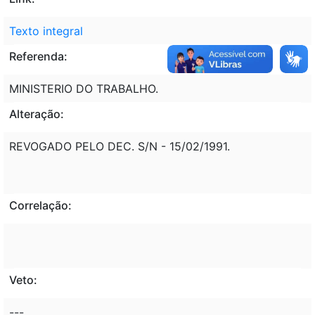
Texto integral
Referenda:
MINISTERIO DO TRABALHO.
Alteração:
REVOGADO PELO DEC. S/N - 15/02/1991.
Correlação:
Veto:
---