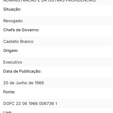
Situação:
Revogado
Chefe de Governo:
Castello Branco
Origem:
Executivo
Data de Publicação:
20 de Junho de 1966
Fonte:
DOFC 22 06 1966 006736 1
Link: