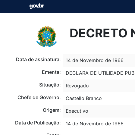
DECRETO N
Data de assinatura:
14 de Novembro de 1966
Ementa:
DECLARA DE UTILIDADE PUB
Situação:
Revogado
Chefe de Governo:
Castello Branco
Origem:
Executivo
Data de Publicação:
14 de Novembro de 1966