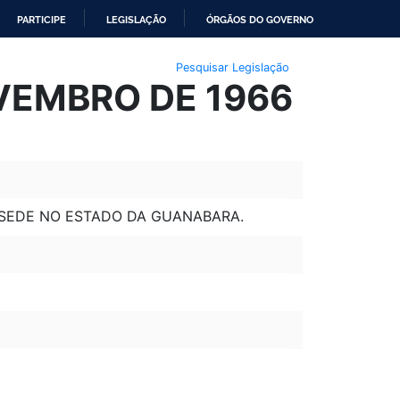
PARTICIPE
LEGISLAÇÃO
ÓRGÃOS DO GOVERNO
Pesquisar Legislação
OVEMBRO DE 1966
 SEDE NO ESTADO DA GUANABARA.