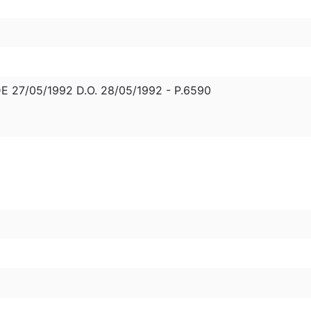
 27/05/1992 D.O. 28/05/1992 - P.6590