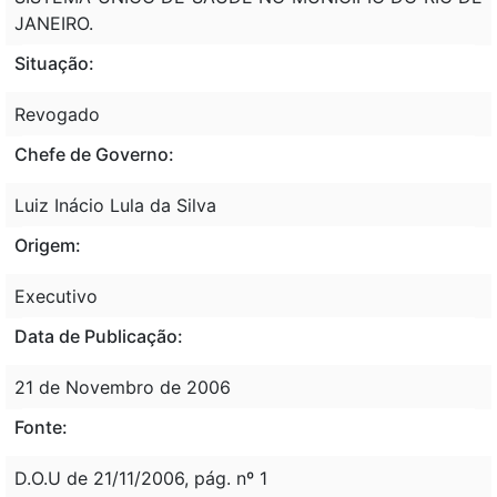
JANEIRO.
Situação:
Revogado
Chefe de Governo:
Luiz Inácio Lula da Silva
Origem:
Executivo
Data de Publicação:
21 de Novembro de 2006
Fonte:
D.O.U de 21/11/2006, pág. nº 1