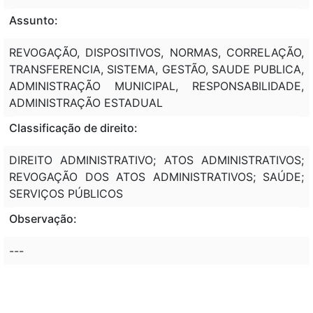
Assunto:
REVOGAÇÃO, DISPOSITIVOS, NORMAS, CORRELAÇÃO,
TRANSFERENCIA, SISTEMA, GESTÃO, SAUDE PUBLICA,
ADMINISTRAÇÃO MUNICIPAL, RESPONSABILIDADE,
ADMINISTRAÇÃO ESTADUAL
Classificação de direito:
DIREITO ADMINISTRATIVO; ATOS ADMINISTRATIVOS;
REVOGAÇÃO DOS ATOS ADMINISTRATIVOS; SAÚDE;
SERVIÇOS PÚBLICOS
Observação:
---