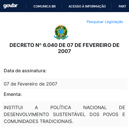
COMUNICA BR
ACESSO À INFORMAÇÃO
PARTI
IR
Pesquisar Legislação
PARA
O
CONTEÚDO
DECRETO Nº 6.040 DE 07 DE FEVEREIRO DE
2007
Data de assinatura:
07 de Fevereiro de 2007
Ementa:
INSTITUI A POLÍTICA NACIONAL DE
DESENVOLVIMENTO SUSTENTÁVEL DOS POVOS E
COMUNIDADES TRADICIONAIS.