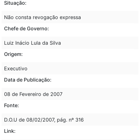
Situação:
Não consta revogação expressa
Chefe de Governo:
Luiz Inácio Lula da Silva
Origem:
Executivo
Data de Publicação:
08 de Fevereiro de 2007
Fonte:
D.O.U de 08/02/2007, pág. nº 316
Link: