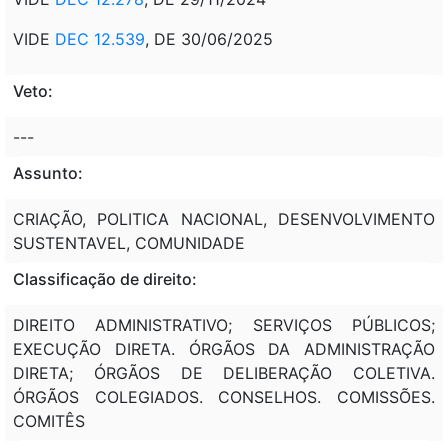
VIDE
DEC 12.539
, DE 30/06/2025
Veto:
---
Assunto:
CRIAÇÃO, POLITICA NACIONAL, DESENVOLVIMENTO
SUSTENTAVEL, COMUNIDADE
Classificação de direito:
DIREITO ADMINISTRATIVO; SERVIÇOS PÚBLICOS;
EXECUÇÃO DIRETA. ÓRGÃOS DA ADMINISTRAÇÃO
DIRETA; ÓRGÃOS DE DELIBERAÇÃO COLETIVA.
ÓRGÃOS COLEGIADOS. CONSELHOS. COMISSÕES.
COMITÊS