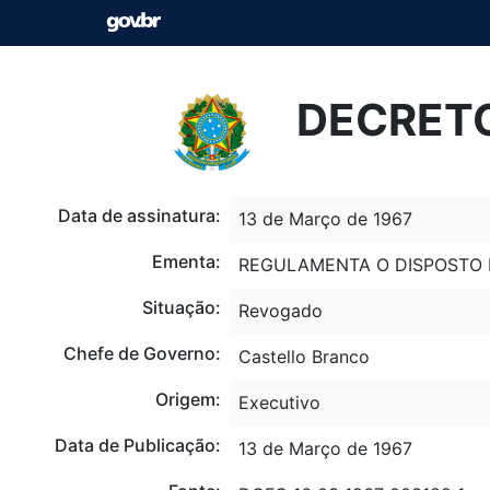
DECRETO
Data de assinatura:
13 de Março de 1967
Ementa:
REGULAMENTA O DISPOSTO NO 
Situação:
Revogado
Chefe de Governo:
Castello Branco
Origem:
Executivo
Data de Publicação:
13 de Março de 1967