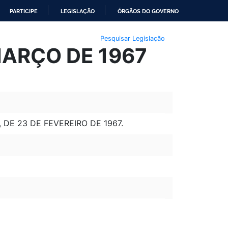
PARTICIPE
LEGISLAÇÃO
ÓRGÃOS DO GOVERNO
Pesquisar Legislação
MARÇO DE 1967
 DE 23 DE FEVEREIRO DE 1967.