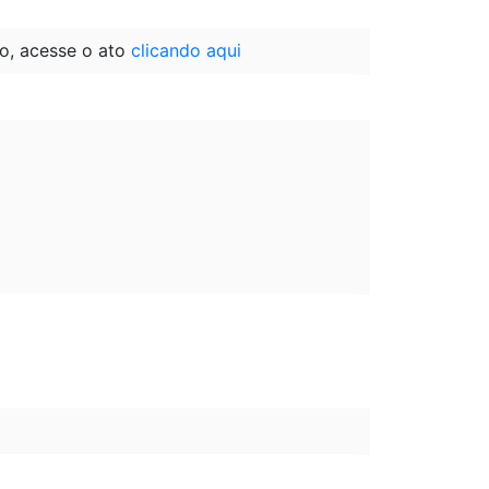
o, acesse o ato
clicando aqui