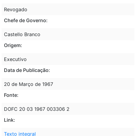
Revogado
Chefe de Governo:
Castello Branco
Origem:
Executivo
Data de Publicação:
20 de Março de 1967
Fonte:
DOFC 20 03 1967 003306 2
Link:
Texto integral