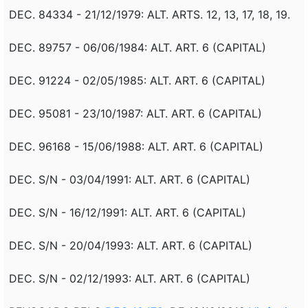
DEC. 84334 - 21/12/1979: ALT. ARTS. 12, 13, 17, 18, 19.
DEC. 89757 - 06/06/1984: ALT. ART. 6 (CAPITAL)
DEC. 91224 - 02/05/1985: ALT. ART. 6 (CAPITAL)
DEC. 95081 - 23/10/1987: ALT. ART. 6 (CAPITAL)
DEC. 96168 - 15/06/1988: ALT. ART. 6 (CAPITAL)
DEC. S/N - 03/04/1991: ALT. ART. 6 (CAPITAL)
DEC. S/N - 16/12/1991: ALT. ART. 6 (CAPITAL)
DEC. S/N - 20/04/1993: ALT. ART. 6 (CAPITAL)
DEC. S/N - 02/12/1993: ALT. ART. 6 (CAPITAL)