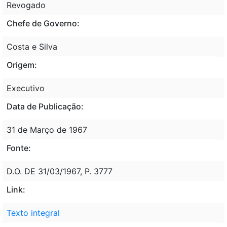
Revogado
Chefe de Governo:
Costa e Silva
Origem:
Executivo
Data de Publicação:
31 de Março de 1967
Fonte:
D.O. DE 31/03/1967, P. 3777
Link:
Texto integral