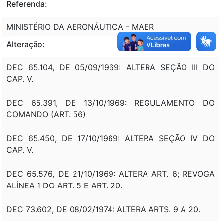
Referenda:
MINISTÉRIO DA AERONÁUTICA - MAER
Alteração:
DEC 65.104, DE 05/09/1969: ALTERA SEÇÃO III DO
CAP. V.
DEC 65.391, DE 13/10/1969: REGULAMENTO DO
COMANDO (ART. 56)
DEC 65.450, DE 17/10/1969: ALTERA SEÇÃO IV DO
CAP. V.
DEC 65.576, DE 21/10/1969: ALTERA ART. 6; REVOGA
ALÍNEA 1 DO ART. 5 E ART. 20.
DEC 73.602, DE 08/02/1974: ALTERA ARTS. 9 A 20.