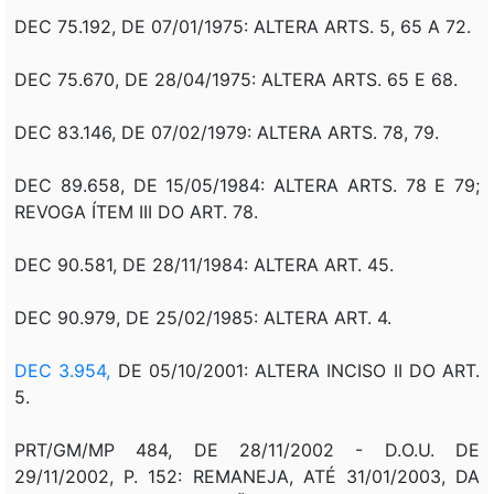
DEC 75.192, DE 07/01/1975: ALTERA ARTS. 5, 65 A 72.
DEC 75.670, DE 28/04/1975: ALTERA ARTS. 65 E 68.
DEC 83.146, DE 07/02/1979: ALTERA ARTS. 78, 79.
DEC 89.658, DE 15/05/1984: ALTERA ARTS. 78 E 79;
REVOGA ÍTEM III DO ART. 78.
DEC 90.581, DE 28/11/1984: ALTERA ART. 45.
DEC 90.979, DE 25/02/1985: ALTERA ART. 4.
DEC 3.954,
DE 05/10/2001: ALTERA INCISO II DO ART.
5.
PRT/GM/MP 484, DE 28/11/2002 - D.O.U. DE
29/11/2002, P. 152: REMANEJA, ATÉ 31/01/2003, DA