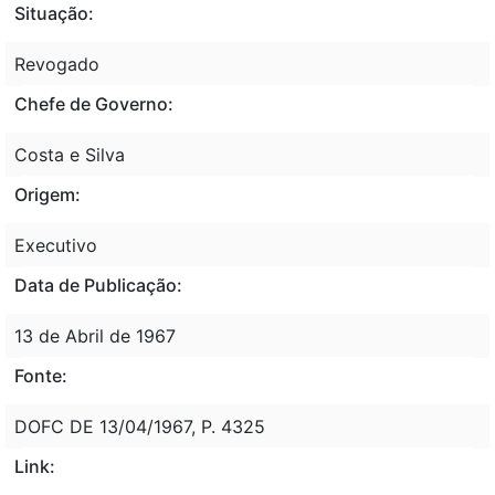
Situação:
Revogado
Chefe de Governo:
Costa e Silva
Origem:
Executivo
Data de Publicação:
13 de Abril de 1967
Fonte:
DOFC DE 13/04/1967, P. 4325
Link: