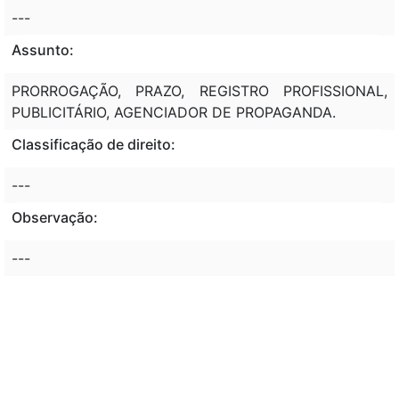
---
Assunto:
PRORROGAÇÃO, PRAZO, REGISTRO PROFISSIONAL,
PUBLICITÁRIO, AGENCIADOR DE PROPAGANDA.
Classificação de direito:
---
Observação:
---