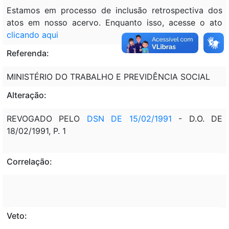
Estamos em processo de inclusão retrospectiva dos
atos em nosso acervo. Enquanto isso, acesse o ato
clicando aqui
Referenda:
MINISTÉRIO DO TRABALHO E PREVIDÊNCIA SOCIAL
Alteração:
REVOGADO PELO
DSN DE 15/02/1991
- D.O. DE
18/02/1991, P. 1
Correlação:
Veto: