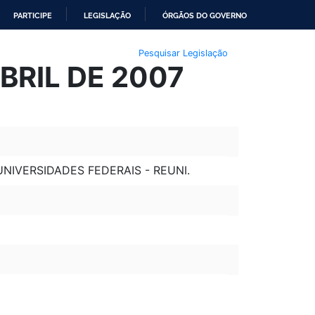
PARTICIPE
LEGISLAÇÃO
ÓRGÃOS DO GOVERNO
Pesquisar Legislação
BRIL DE 2007
NIVERSIDADES FEDERAIS - REUNI.