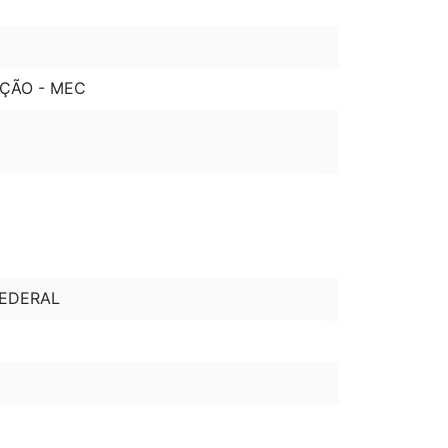
AÇÃO - MEC
FEDERAL