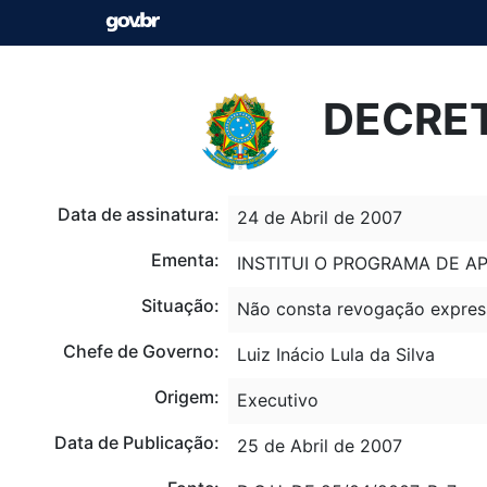
DECRET
Data de assinatura:
24 de Abril de 2007
Ementa:
INSTITUI O PROGRAMA DE A
Situação:
Não consta revogação expres
Chefe de Governo:
Luiz Inácio Lula da Silva
Origem:
Executivo
Data de Publicação:
25 de Abril de 2007