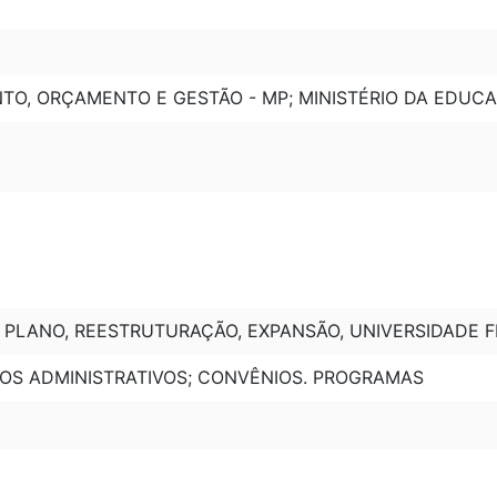
TO, ORÇAMENTO E GESTÃO - MP; MINISTÉRIO DA EDUC
, PLANO, REESTRUTURAÇÃO, EXPANSÃO, UNIVERSIDADE 
ATOS ADMINISTRATIVOS; CONVÊNIOS. PROGRAMAS