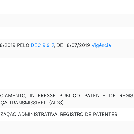
08/2019 PELO
DEC 9.917
, DE 18/07/2019
Vigência
NCIAMENTO, INTERESSE PUBLICO, PATENTE DE REGIS
A TRANSMISSIVEL, (AIDS)
IZAÇÃO ADMINISTRATIVA. REGISTRO DE PATENTES