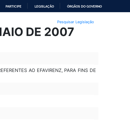
PARTICIPE
LEGISLAÇÃO
ÓRGÃOS DO GOVERNO
Pesquisar Legislação
MAIO DE 2007
EFERENTES AO EFAVIRENZ, PARA FINS DE