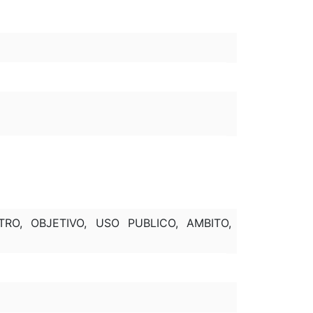
TRO, OBJETIVO, USO PUBLICO, AMBITO,