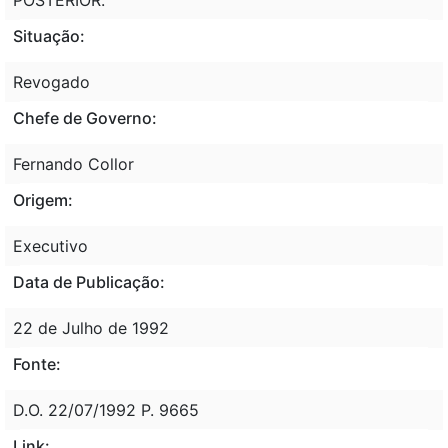
Situação:
Revogado
Chefe de Governo:
Fernando Collor
Origem:
Executivo
Data de Publicação:
22 de Julho de 1992
Fonte:
D.O. 22/07/1992 P. 9665
Link: