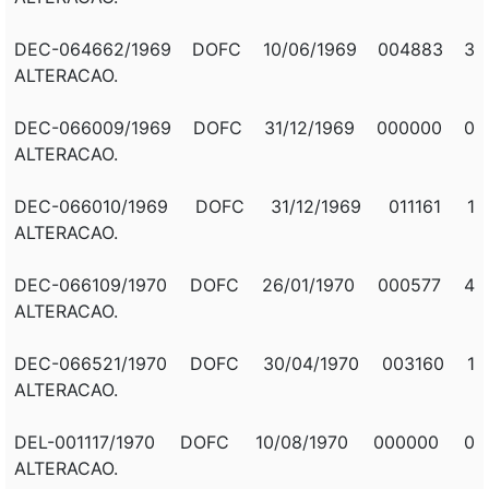
DEC-064662/1969 DOFC 10/06/1969 004883 3
ALTERACAO.
DEC-066009/1969 DOFC 31/12/1969 000000 0
ALTERACAO.
DEC-066010/1969 DOFC 31/12/1969 011161 1
ALTERACAO.
DEC-066109/1970 DOFC 26/01/1970 000577 4
ALTERACAO.
DEC-066521/1970 DOFC 30/04/1970 003160 1
ALTERACAO.
DEL-001117/1970 DOFC 10/08/1970 000000 0
ALTERACAO.