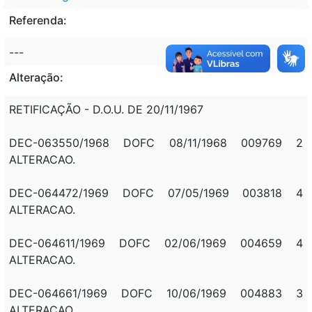
Referenda:
---
Alteração:
RETIFICAÇÃO - D.O.U. DE 20/11/1967
DEC-063550/1968 DOFC 08/11/1968 009769 2
ALTERACAO.
DEC-064472/1969 DOFC 07/05/1969 003818 4
ALTERACAO.
DEC-064611/1969 DOFC 02/06/1969 004659 4
ALTERACAO.
DEC-064661/1969 DOFC 10/06/1969 004883 3
ALTERACAO.