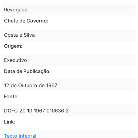
Revogado
Chefe de Governo:
Costa e Silva
Origem:
Executivo
Data de Publicação:
12 de Outubro de 1967
Fonte:
DOFC 20 10 1967 010636 2
Link:
Texto integral