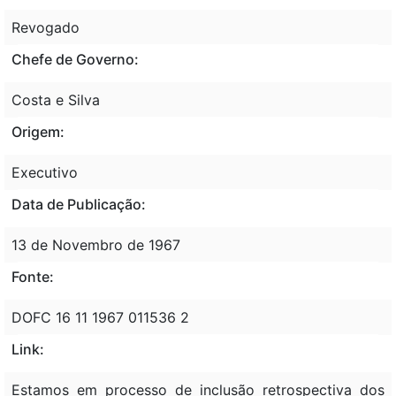
Revogado
Chefe de Governo:
Costa e Silva
Origem:
Executivo
Data de Publicação:
13 de Novembro de 1967
Fonte:
DOFC 16 11 1967 011536 2
Link:
Estamos em processo de inclusão retrospectiva dos