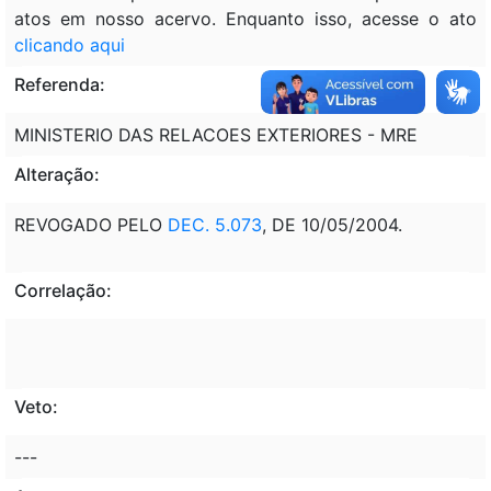
atos em nosso acervo. Enquanto isso, acesse o ato
clicando aqui
Referenda:
MINISTERIO DAS RELACOES EXTERIORES - MRE
Alteração:
REVOGADO PELO
DEC. 5.073
, DE 10/05/2004.
Correlação:
Veto:
---