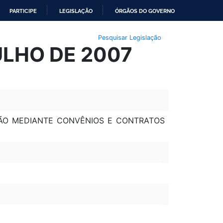
PARTICIPE
LEGISLAÇÃO
ÓRGÃOS DO GOVERNO
Pesquisar Legislação
ULHO DE 2007
IÃO MEDIANTE CONVÊNIOS E CONTRATOS