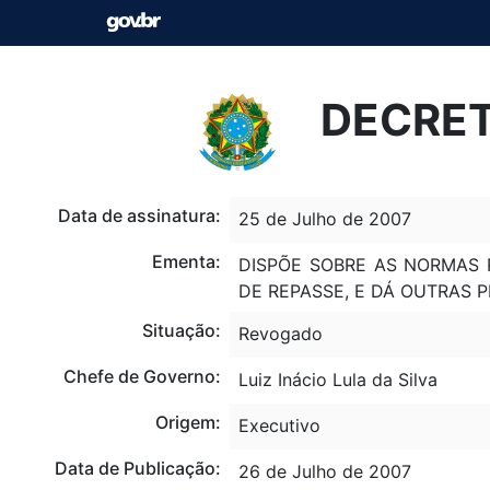
DECRET
Data de assinatura:
25 de Julho de 2007
Ementa:
DISPÕE SOBRE AS NORMAS 
DE REPASSE, E DÁ OUTRAS P
Situação:
Revogado
Chefe de Governo:
Luiz Inácio Lula da Silva
Origem:
Executivo
Data de Publicação:
26 de Julho de 2007